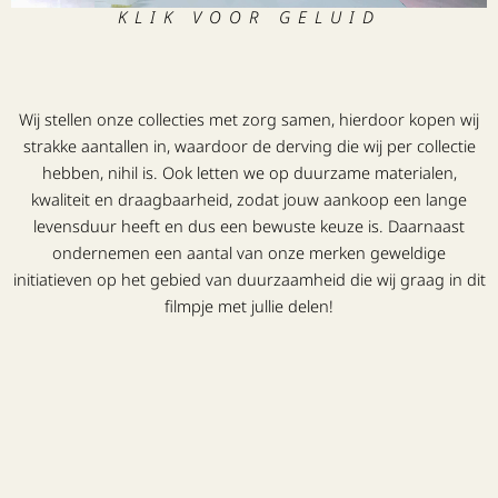
KLIK VOOR GELUID
Wij stellen onze collecties met zorg samen, hierdoor kopen wij
strakke aantallen in, waardoor de derving die wij per collectie
hebben, nihil is. Ook letten we op duurzame materialen,
kwaliteit en draagbaarheid, zodat jouw aankoop een lange
levensduur heeft en dus een bewuste keuze is. Daarnaast
ondernemen een aantal van onze merken geweldige
initiatieven op het gebied van duurzaamheid die wij graag in dit
filmpje met jullie delen!