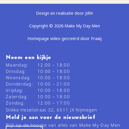
Design en realisatie door JdW
Copyright © 2026 Make My Day Men
Homepage video gecreërd door Fraaij
Neem een kijkje
Maandag:
12:00 – 18:00
Dinsdag:
10:00 – 18:00
Woensdag:
10:00 – 18:00
Donderdag:
10:00 – 21:00
Vrijdag:
10:00 – 18:00
Zaterdag:
10:00 – 18:00
Zondag:
12:00 – 17:00
Stikke Hezelstraat 32, 6511 JX Nijmegen
Meld je aan voor de nieuwsbrief
Blijf op de hoogte van alles van Make My Day Men