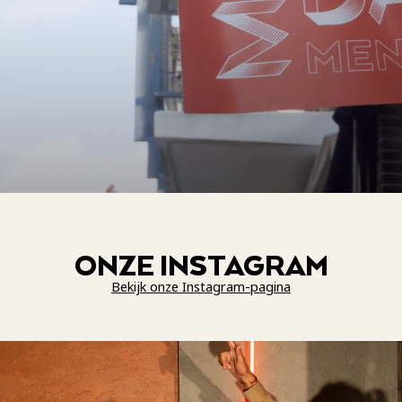
ONZE INSTAGRAM
Bekijk onze Instagram-pagina